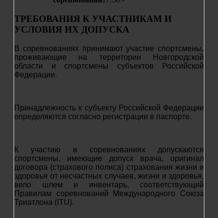
ТРЕБОВАНИЯ К УЧАСТНИКАМ И
УСЛОВИЯ ИХ ДОПУСКА
В соревнованиях принимают участие спортсмены,
проживающие на территории Новгородской
области и спортсмены субъектов Российской
Федерации.
Принадлежность к субъекту Российской Федерации
определяются согласно регистрации в паспорте.
К участию в соревнованиях допускаются
спортсмены, имеющие допуск врача,
оригинал
договора (страхового полиса) страхования жизни и
здоровья от
несчастных случаев, жизни и здоровья,
вело шлем и инвентарь, соответствующий
Правилам соревнований Международного Союза
Триатлона (ITU).