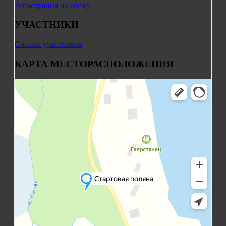
Регистрация на гонку
УЧАСТНИКИ
Список участников
КАРТА МЕСТОРАСПОЛОЖЕНИЯ