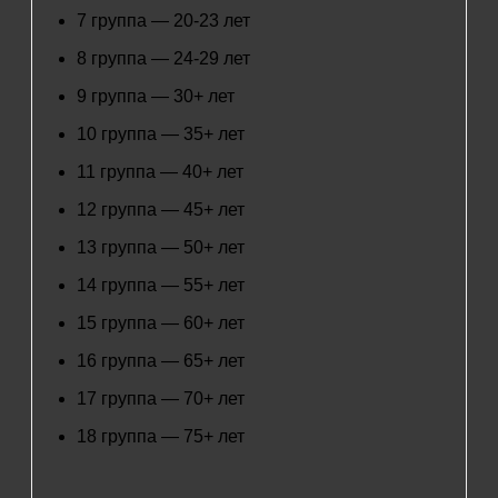
7 группа — 20-23 лет
8 группа — 24-29 лет
9 группа — 30+ лет
10 группа — 35+ лет
11 группа — 40+ лет
12 группа — 45+ лет
13 группа — 50+ лет
14 группа — 55+ лет
15 группа — 60+ лет
16 группа — 65+ лет
17 группа — 70+ лет
18 группа — 75+ лет