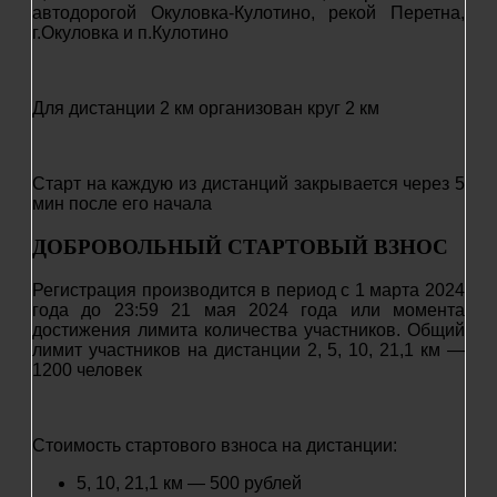
автодорогой Окуловка-Кулотино, рекой Перетна,
г.Окуловка и п.Кулотино
Для дистанции 2 км организован круг 2 км
Старт на каждую из дистанций закрывается через 5
мин после его начала
ДОБРОВОЛЬНЫЙ СТАРТОВЫЙ ВЗНОС
Регистрация производится в период с 1 марта 2024
года до 23:59 21 мая 2024 года или момента
достижения лимита количества участников. Общий
лимит участников на дистанции 2, 5, 10, 21,1 км —
1200 человек
Стоимость стартового взноса на дистанции:
5, 10, 21,1 км — 500 рублей