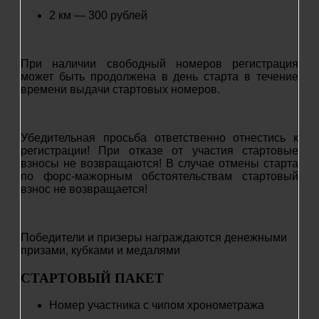
2 км — 300 рублей
При наличии свободный номеров регистрация
может быть продолжена в день старта в течение
времени выдачи стартовых номеров.
Убедительная просьба ответственно отнестись к
регистрации! При отказе от участия стартовые
взносы не возвращаются! В случае отмены старта
по форс-мажорным обстоятельствам стартовый
взнос не возвращается!
Победители и призеры награждаются денежными
призами, кубками и медалями
СТАРТОВЫЙ ПАКЕТ
Номер участника с чипом хронометража