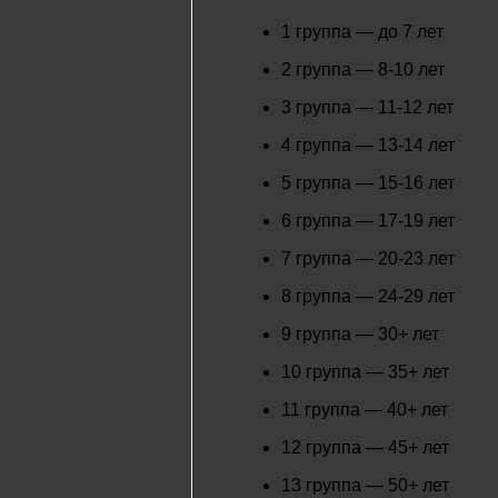
1 группа — до 7 лет
2 группа — 8-10 лет
3 группа — 11-12 лет
4 группа — 13-14 лет
5 группа — 15-16 лет
6 группа — 17-19 лет
7 группа — 20-23 лет
8 группа — 24-29 лет
9 группа — 30+ лет
10 группа — 35+ лет
11 группа — 40+ лет
12 группа — 45+ лет
13 группа — 50+ лет