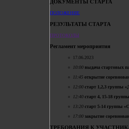
ДОКУМЕНТЫ СТАРТА
ПОЛОЖЕНИЕ
РЕЗУЛЬТАТЫ СТАРТА
ПРОТОКОЛЫ
Регламент мероприятия
17.06.2023
10:00
выдача стартовых па
11:45
открытие соревнова
12:00
старт 1,2,3 группы «
12:40
старт 4, 15-18 груп
13:20
старт 5-14 группы «
17:00
закрытие соревнован
ТРЕБОВАНИЯ К УЧАСТНИК