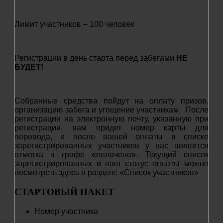
Лимит участников – 100 человек
Регистрации в день старта перед забегами
НЕ
БУДЕТ!
Собранные средства пойдут на оплату призов,
организацию забега и угощение участникам. После
регистрации на электронную почту, указанную при
регистрации, вам придет номер карты для
перевода, и после вашей оплаты в списке
зарегистрированных участников у вас появится
отметка в графе «оплачено». Текущий список
зарегистрированных и ваш статус оплаты можно
посмотреть здесь в разделе «Список участников»
СТАРТОВЫЙ ПАКЕТ
Номер участника